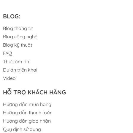
BLOG:
Blog thông tin
Blog công nghệ
Blog kỹ thuật
FAQ
Thư cảm ơn
Dự án triển khai
Video
HỖ TRỢ KHÁCH HÀNG
Hướng dẫn mua hàng
Hướng dẫn thanh toán
Hướng dẫn giao nhận
Quy định sử dụng