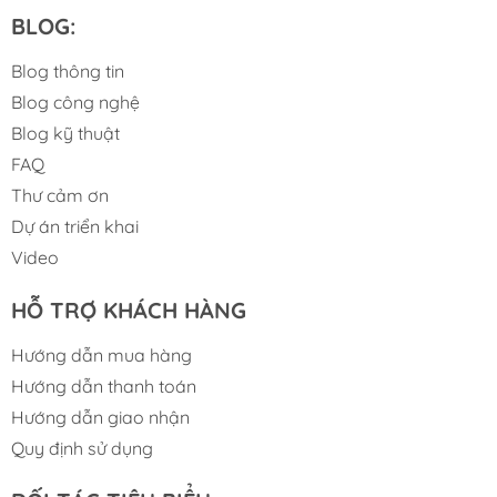
BLOG:
Blog thông tin
Blog công nghệ
Blog kỹ thuật
FAQ
Thư cảm ơn
Dự án triển khai
Video
HỖ TRỢ KHÁCH HÀNG
Hướng dẫn mua hàng
Hướng dẫn thanh toán
Hướng dẫn giao nhận
Quy định sử dụng