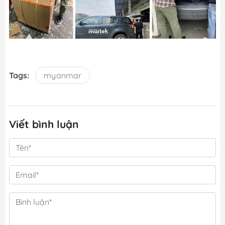
Tags:
myanmar
Viết bình luận