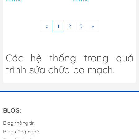
«
1
2
3
»
Các hệ thống trong quá
trình sửa chữa bo mạch.
BLOG:
Blog thông tin
Blog công nghệ