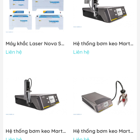
Máy khắc Laser Nova Series
Hệ thống bơm keo Martin CLEVER DISPENSE 06 HC DK
Liên hệ
Liên hệ
Hệ thống bơm keo Martin CLEVER DISPENSE 06 H DK
Hệ thống bơm keo Martin CLEVER DISPENSE 06 H DPH
Liên hệ
Liên hệ