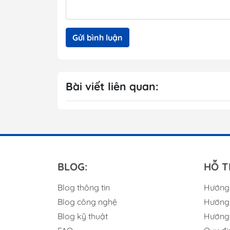
Gửi bình luận
Bài viết liên quan:
BLOG:
HỖ T
Blog thông tin
Hướng
Blog công nghệ
Hướng 
Blog kỹ thuật
Hướng 