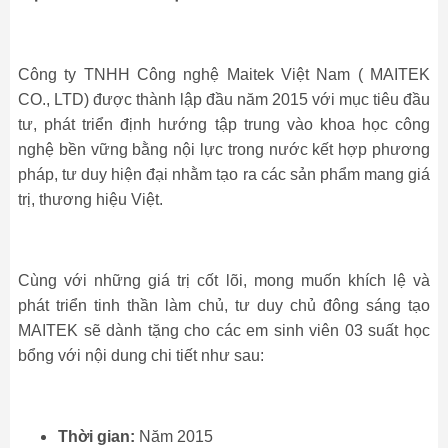
Công ty TNHH Công nghệ Maitek Việt Nam ( MAITEK
CO., LTD) được thành lập đầu năm 2015 với mục tiêu đầu
tư, phát triển định hướng tập trung vào khoa học công
nghệ bền vững bằng nội lực trong nước kết hợp phương
pháp, tư duy hiện đại nhằm tạo ra các sản phẩm mang giá
trị, thương hiệu Việt.
Cùng với những giá trị cốt lõi, mong muốn khích lệ và
phát triển tinh thần làm chủ, tư duy chủ đông sáng tạo
MAITEK sẽ dành tặng cho các em sinh viên 03 suất học
bổng với nội dung chi tiết như sau:
Thời gian:
Năm 2015