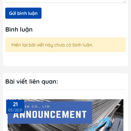
Gửi bình luận
Bình luận
Hiện tại bài viết này chưa có bình luận.
Bài viết liên quan:
21
05/2021