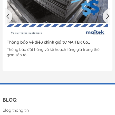
Thông báo về điều chỉnh giá từ MAITEK Co.,
Thông báo đặt hàng và kế hoạch tăng giá trong thời
gian sắp tới.
BLOG:
Blog thông tin