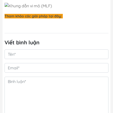
Tham khảo các giải pháp tại đây:
Viết bình luận