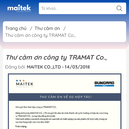
Trang chủ
/
Thư cảm ơn
/
Thư cảm ơn công ty TRAMAT Co.,
Thư cảm ơn công ty TRAMAT Co.,
Đăng bởi:
MAITEK CO.,LTD - 14/03/2018