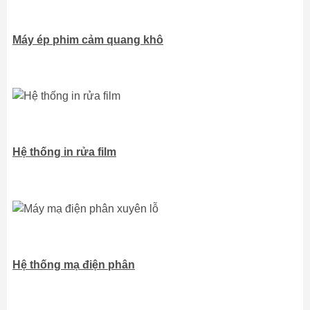
Máy ép phim cảm quang khô
Hệ thống in rửa film
Hệ thống mạ điện phân