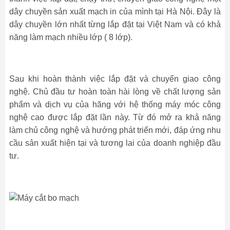
dây chuyền sản xuất mạch in của mình tại Hà Nội. Đây là
dây chuyền lớn nhất từng lắp đặt tại Việt Nam và có khả
năng làm mạch nhiều lớp ( 8 lớp).
Sau khi hoàn thành việc lắp đặt và chuyển giao công
nghệ. Chủ đầu tư hoàn toàn hài lòng về chất lượng sản
phẩm và dịch vụ của hãng với hệ thống máy móc công
nghệ cao được lắp đặt lần này. Từ đó mở ra khả năng
làm chủ công nghệ và hướng phát triển mới, đáp ứng nhu
cầu sản xuất hiện tại và tương lai của doanh nghiệp đầu
tư.