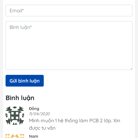
Gửi bình luận
Bình luận
Đồng
11/04/2020
Mình muốn 1 hệ thống làm PCB 2 lớp. Xin
được tư vấn
Nam