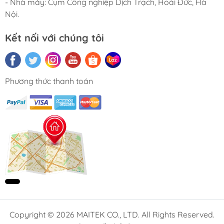
- Nhà máy: Cụm Công nghiệp Dịch Trạch, Hoài Đức, Hà
Nội.
Kết nối với chúng tôi
Phương thức thanh toán
Copyright © 2026 MAITEK CO., LTD. All Rights Reserved.