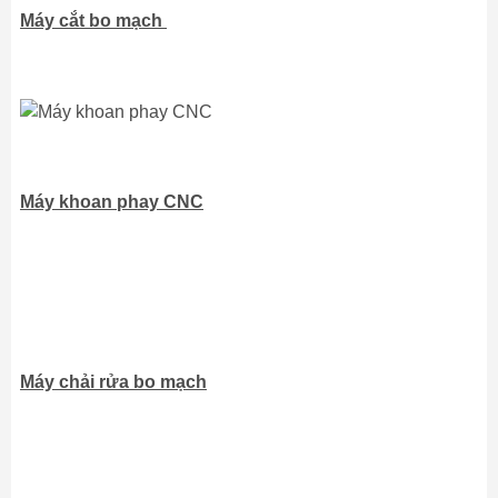
Máy cắt bo mạch
Máy khoan phay CNC
Máy chải rửa bo mạch