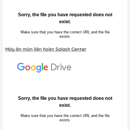
Máy ăn mòn liên hoàn Splash Center