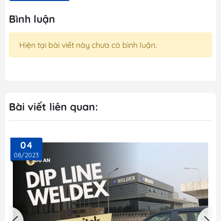
Bình luận
Hiện tại bài viết này chưa có bình luận.
Bài viết liên quan:
04
08/2023