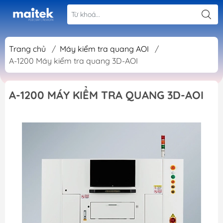
Trang chủ
/
Máy kiểm tra quang AOI
/
A-1200 Máy kiểm tra quang 3D-AOI
A-1200 MÁY KIỂM TRA QUANG 3D-AOI