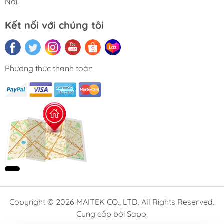
Nội.
Kết nối với chúng tôi
Phương thức thanh toán
Copyright © 2026 MAITEK CO., LTD. All Rights Reserved.
Cung cấp bởi Sapo.