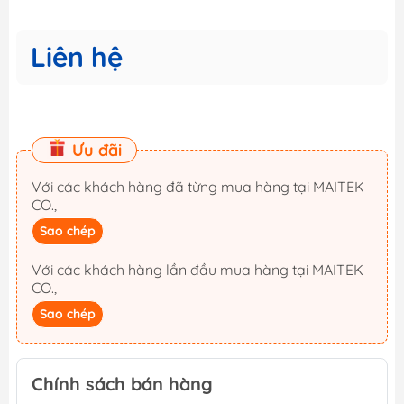
Liên hệ
Ưu đãi
Với các khách hàng đã từng mua hàng tại MAITEK
CO.,
Sao chép
Với các khách hàng lần đầu mua hàng tại MAITEK
CO.,
Sao chép
Chính sách bán hàng