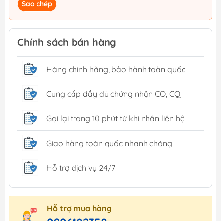
Sao chép
Chính sách bán hàng
Hàng chính hãng, bảo hành toàn quốc
Cung cấp đầy đủ chứng nhận CO, CQ
Gọi lại trong 10 phút từ khi nhận liên hệ
Giao hàng toàn quốc nhanh chóng
Hỗ trợ dịch vụ 24/7
Hỗ trợ mua hàng