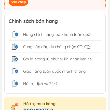
Sao chép
Chính sách bán hàng
Hàng chính hãng, bảo hành toàn quốc
Cung cấp đầy đủ chứng nhận CO, CQ
Gọi lại trong 10 phút từ khi nhận liên hệ
Giao hàng toàn quốc nhanh chóng
Hỗ trợ dịch vụ 24/7
Hỗ trợ mua hàng