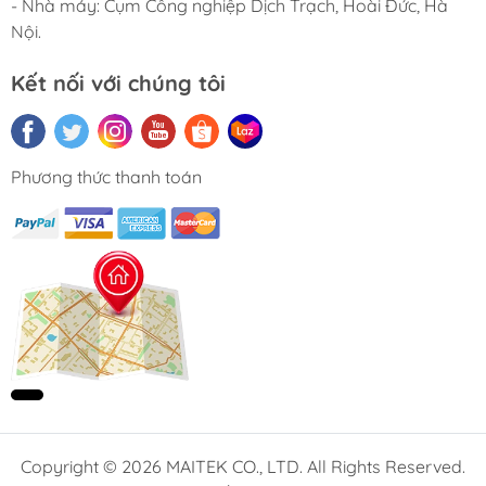
- Nhà máy: Cụm Công nghiệp Dịch Trạch, Hoài Đức, Hà
Nội.
Kết nối với chúng tôi
Phương thức thanh toán
Copyright © 2026 MAITEK CO., LTD. All Rights Reserved.