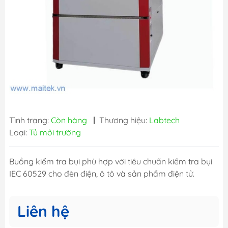
Tình trạng:
Còn hàng
|
Thương hiệu:
Labtech
Loại:
Tủ môi trường
Buồng kiểm tra bụi phù hợp với tiêu chuẩn kiểm tra bụi
IEC 60529 cho đèn điện, ô tô và sản phẩm điện tử.
Liên hệ