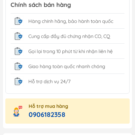
Chính sách bán hàng
Hàng chính hãng, bảo hành toàn quốc
Cung cấp đầy đủ chứng nhận CO, CQ
Gọi lại trong 10 phút từ khi nhận liên hệ
Giao hàng toàn quốc nhanh chóng
Hỗ trợ dịch vụ 24/7
Hỗ trợ mua hàng
0906182358