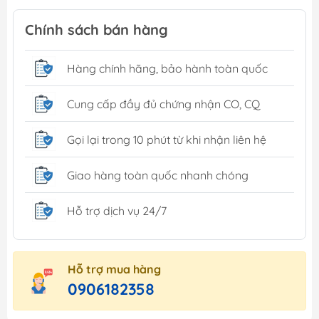
Chính sách bán hàng
Hàng chính hãng, bảo hành toàn quốc
Cung cấp đầy đủ chứng nhận CO, CQ
Gọi lại trong 10 phút từ khi nhận liên hệ
Giao hàng toàn quốc nhanh chóng
Hỗ trợ dịch vụ 24/7
Hỗ trợ mua hàng
0906182358